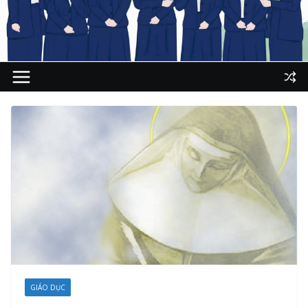
GIÁO DỤC